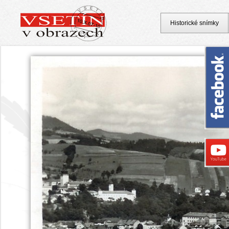
Historické snímky