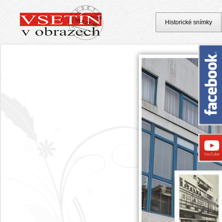
Historické snímky