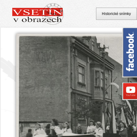
Historické snímky