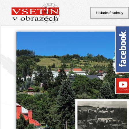
Historické snímky