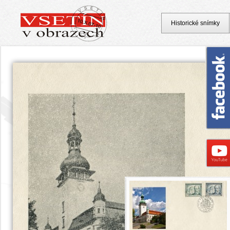
Historické snímky