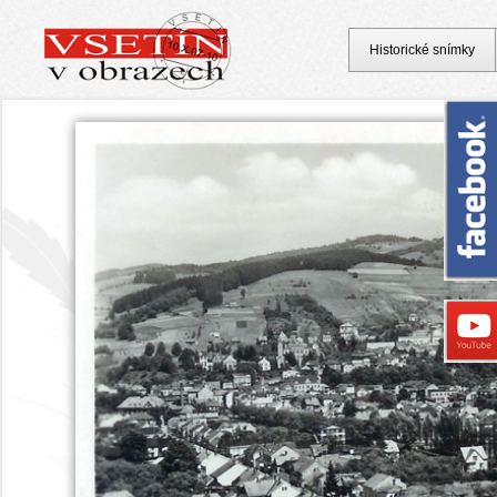
Historické snímky