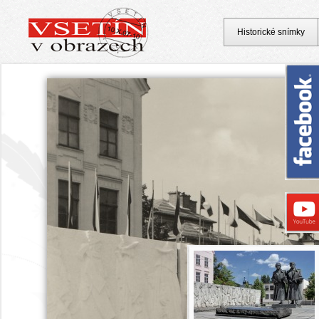
Historické snímky