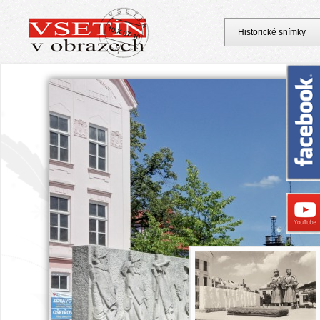
Historické snímky