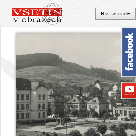
Historické snímky