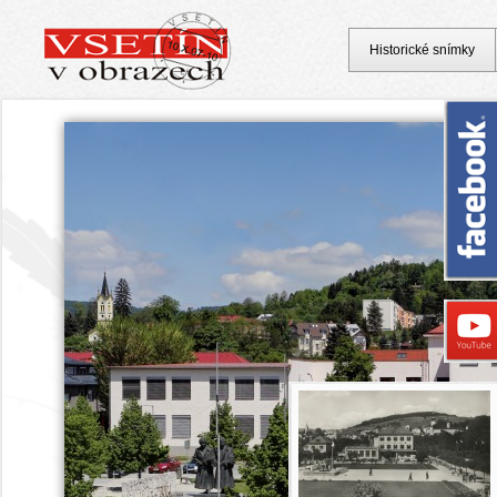
Historické snímky