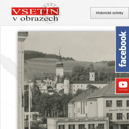
Historické snímky