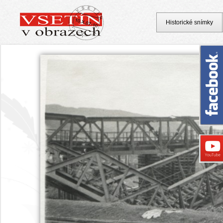
Historické snímky