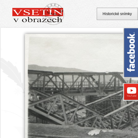
Historické snímky