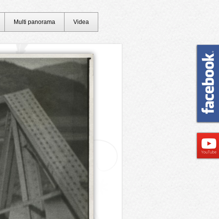
Multi panorama
Videa