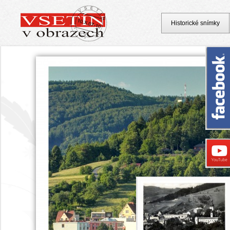
Historické snímky