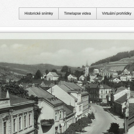
Historické snímky
Timelapse videa
Virtuální prohlídky