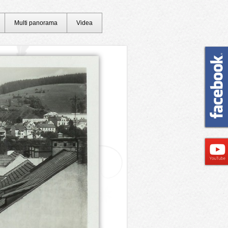
Multi panorama
Videa