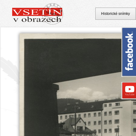
Historické snímky