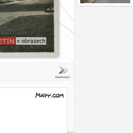
Následující