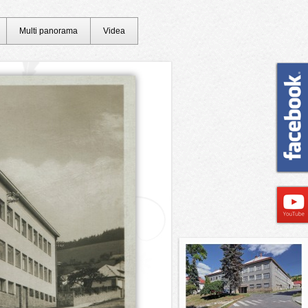
Multi panorama
Videa