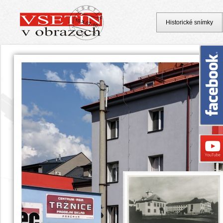
Historické snímky