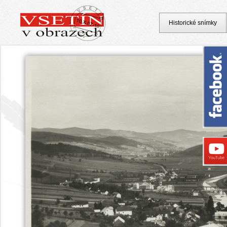
Historické snímky