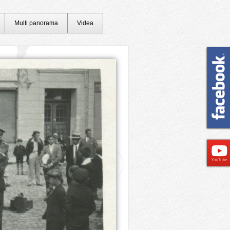
Multi panorama
Videa