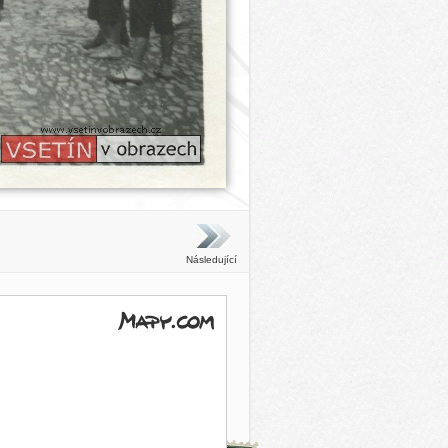
Následující