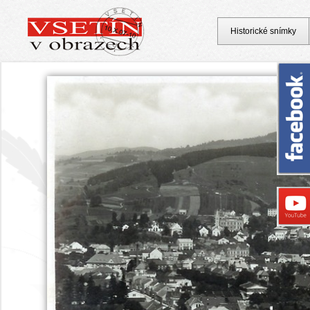
Historické snímky