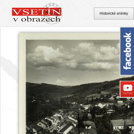
Historické snímky