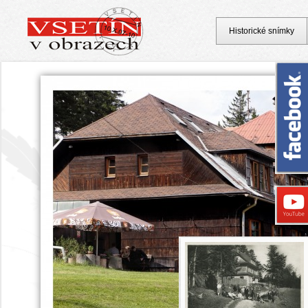
Historické snímky