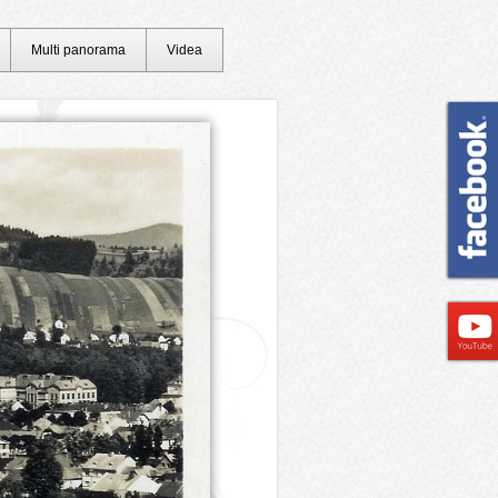
Multi panorama
Videa