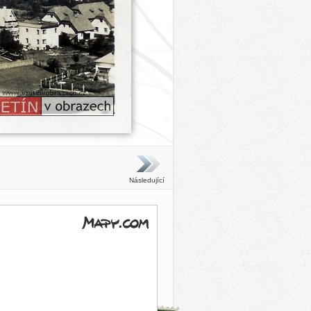
Následující