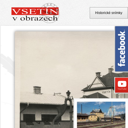
Historické snímky