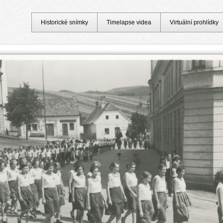
Historické snímky
Timelapse videa
Virtuální prohlídky