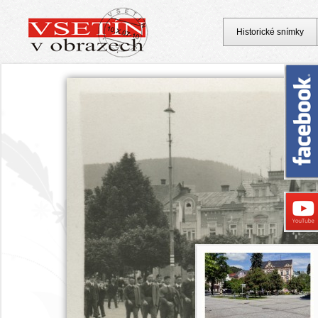
Historické snímky