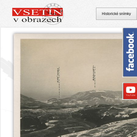
Historické snímky