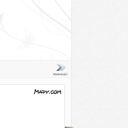
Následující