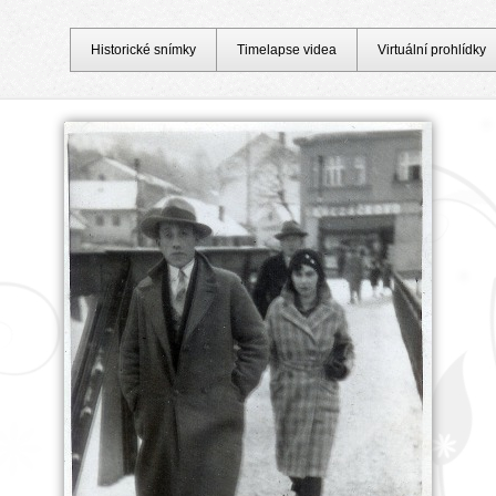
Historické snímky
Timelapse videa
Virtuální prohlídky