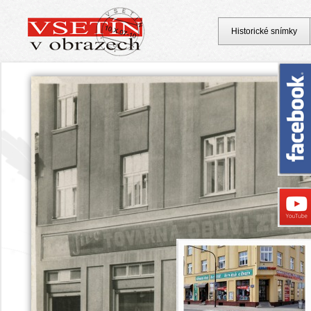
Historické snímky