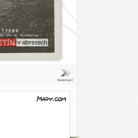
Následující