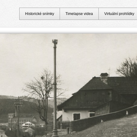
Historické snímky
Timelapse videa
Virtuální prohlídky