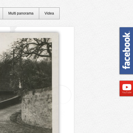
Multi panorama
Videa