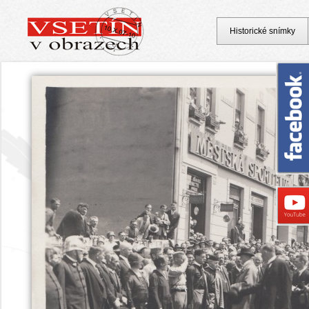
Historické snímky