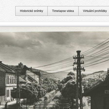
Historické snímky
Timelapse videa
Virtuální prohlídky