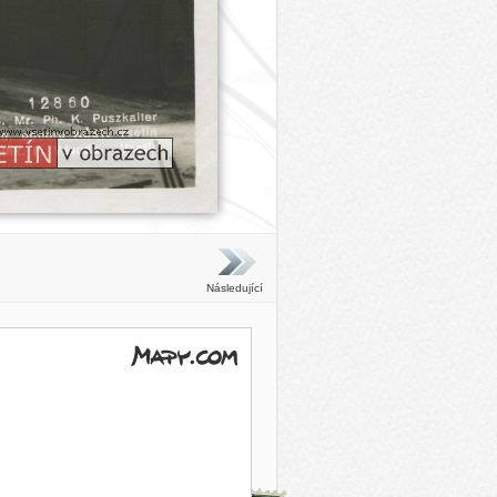
Následující