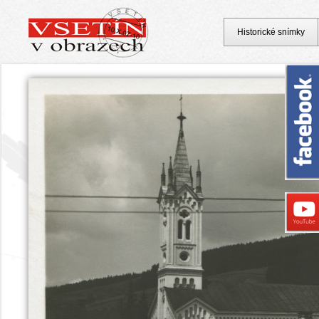
Historické snímky