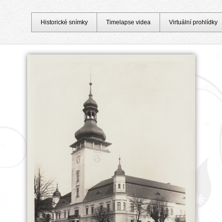
Historické snímky
Timelapse videa
Virtuální prohlídky