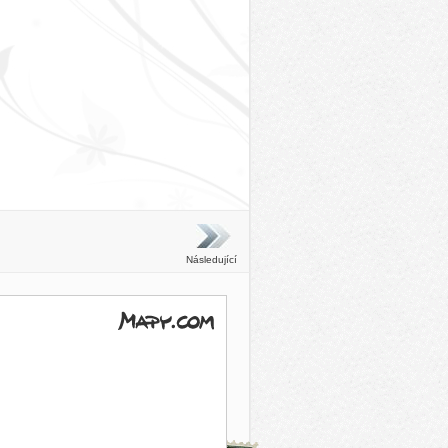
Následující