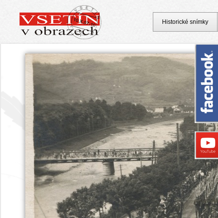
Historické snímky