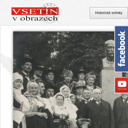
Historické snímky