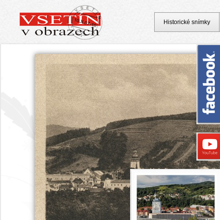
Historické snímky