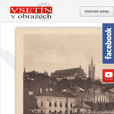
Historické snímky