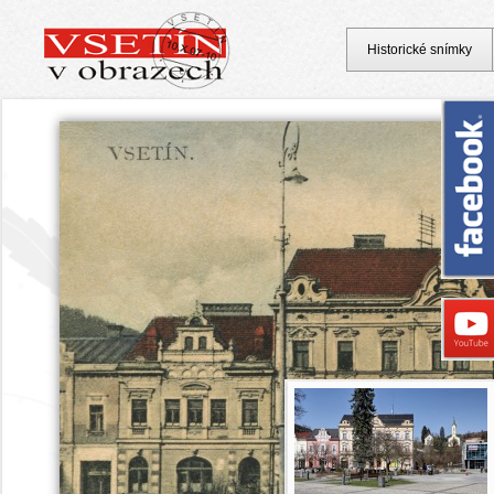
Historické snímky