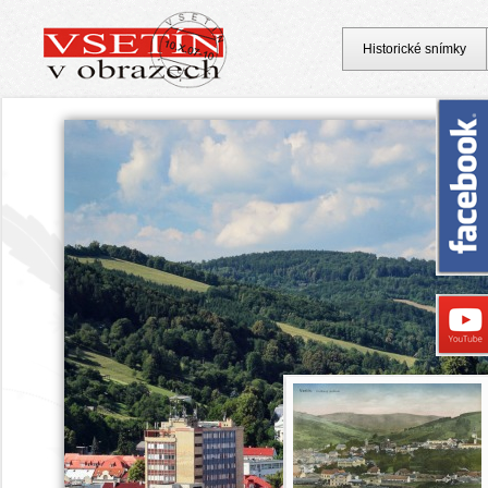
Historické snímky