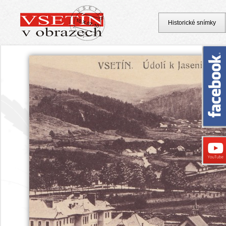
Historické snímky