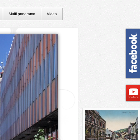
Multi panorama
Videa