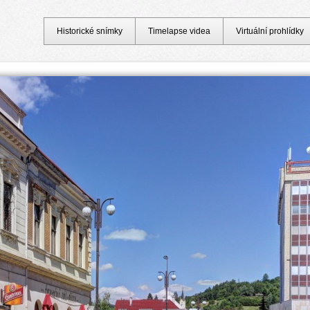
Historické snímky
Timelapse videa
Virtuální prohlídky