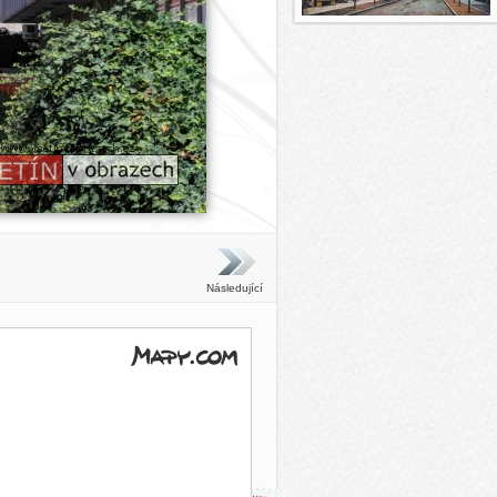
Následující