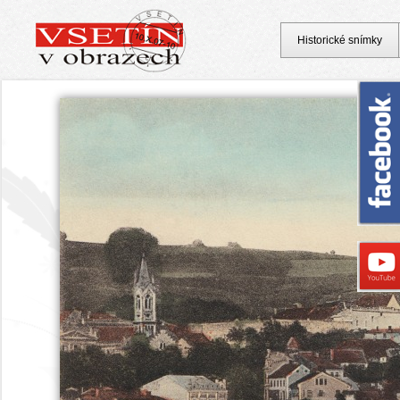
Historické snímky