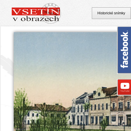
Historické snímky