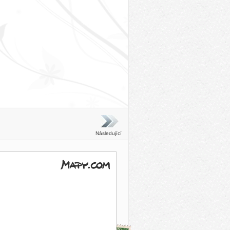
Následující