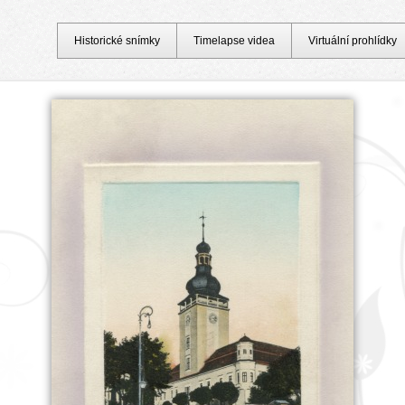
Historické snímky
Timelapse videa
Virtuální prohlídky