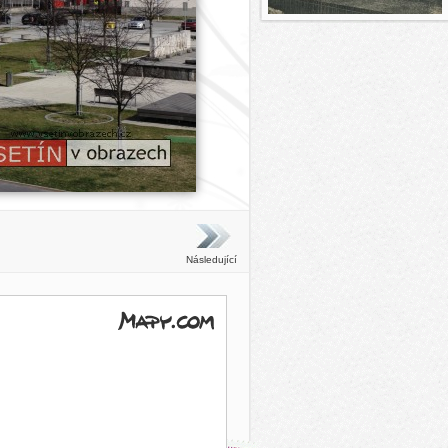
Následující