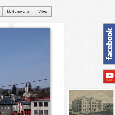
Multi panorama
Videa