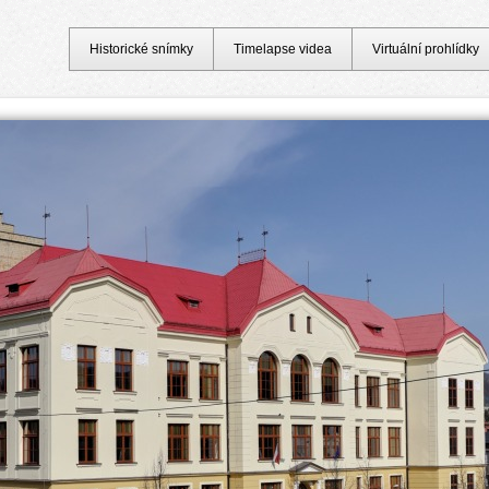
Historické snímky
Timelapse videa
Virtuální prohlídky