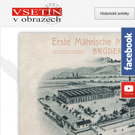
Historické snímky