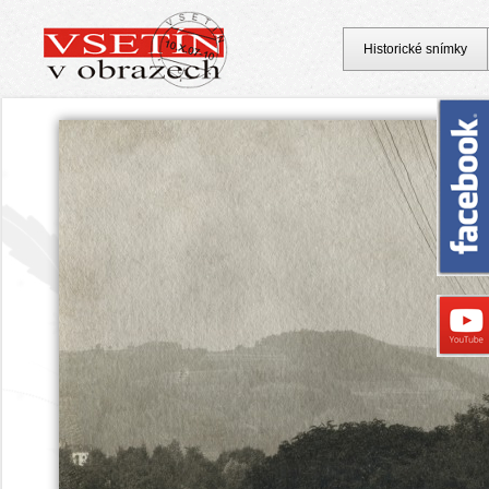
Historické snímky